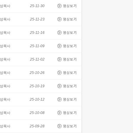
성목사
25-11-30
성목사
25-11-23
성목사
25-11-16
성목사
25-11-09
성목사
25-11-02
성목사
25-10-26
성목사
25-10-19
성목사
25-10-12
성목사
25-10-08
성목사
25-09-28