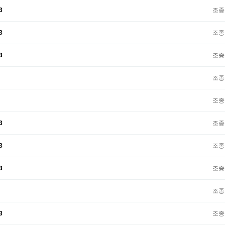
3
조종
3
조종
3
조종
조종
조종
3
조종
3
조종
3
조종
조종
3
조종