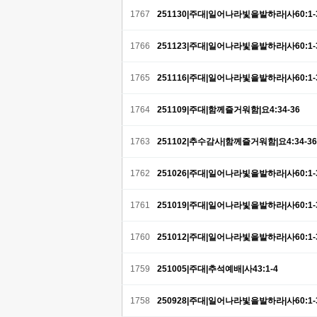
1767
251130|주대|일어나라빛을발하라|사60:1-
1766
251123|주대|일어나라빛을발하라|사60:1-
1765
251116|주대|일어나라빛을발하라|사60:1-
1764
251109|주대|함께즐거워함|요4:34-36
1763
251102|추수감사|함께즐거워함|요4:34-36
1762
251026|주대|일어나라빛을발하라|사60:1-
1761
251019|주대|일어나라빛을발하라|사60:1-
1760
251012|주대|일어나라빛을발하라|사60:1-
1759
251005|주대|추석예배|사43:1-4
1758
250928|주대|일어나라빛을발하라|사60:1-